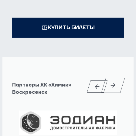
КУПИТЬ БИЛЕТЫ
Партнеры ХК «Химик»
Воскресенск