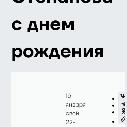
с днем
рождения
16
января
свой
22-