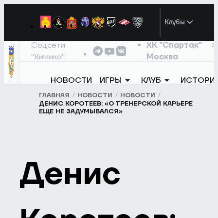
Клубы
Соцсети
ХК "Спартак"
"Химика":
Москва
НОВОСТИ
ИГРЫ
КЛУБ
ИСТОРИ
ГЛАВНАЯ
НОВОСТИ
НОВОСТИ
ДЕНИС КОРОТЕЕВ: «О ТРЕНЕРСКОЙ КАРЬЕРЕ
ЕЩЕ НЕ ЗАДУМЫВАЛСЯ»
Денис