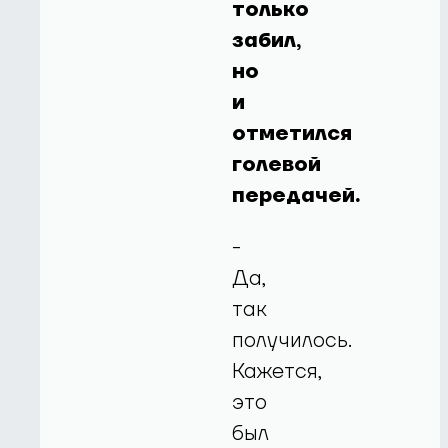
только
забил,
но
и
отметился
голевой
передачей.
-
Да,
так
получилось.
Кажется,
это
был