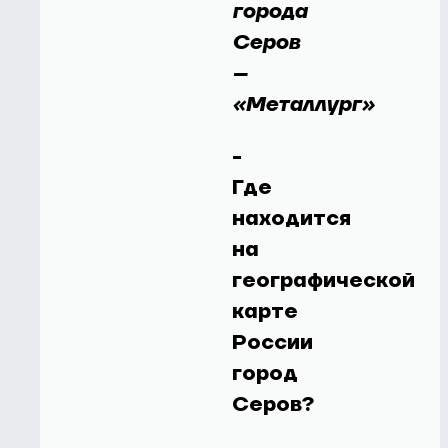
города
Серов
–
«Металлург»
-
Где
находится
на
географической
карте
России
город
Серов?