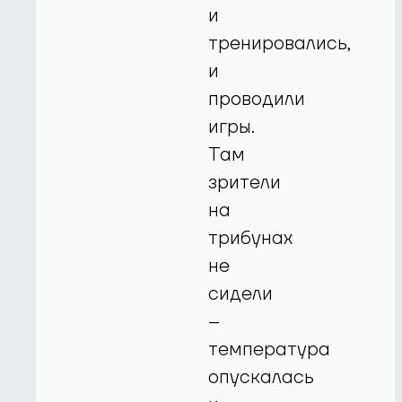
и
тренировались,
и
проводили
игры.
Там
зрители
на
трибунах
не
сидели
–
температура
опускалась