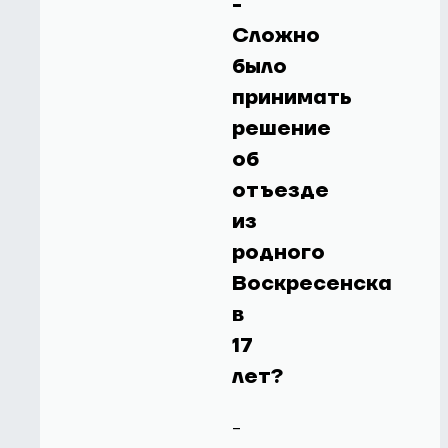
-
Сложно
было
принимать
решение
об
отъезде
из
родного
Воскресенска
в
17
лет?
-