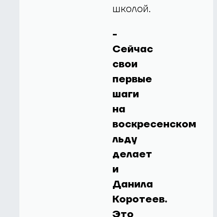
школой.
-
Сейчас
свои
первые
шаги
на
воскресенском
льду
делает
и
Данила
Коротеев.
Это