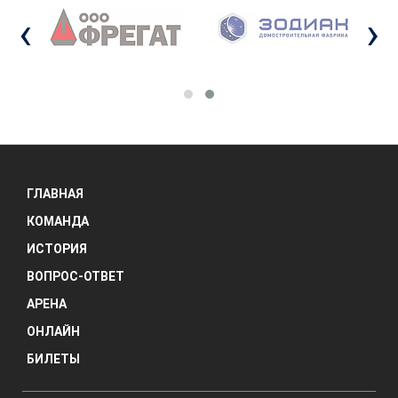
‹
›
ГЛАВНАЯ
КОМАНДА
ИСТОРИЯ
ВОПРОС-ОТВЕТ
АРЕНА
ОНЛАЙН
БИЛЕТЫ