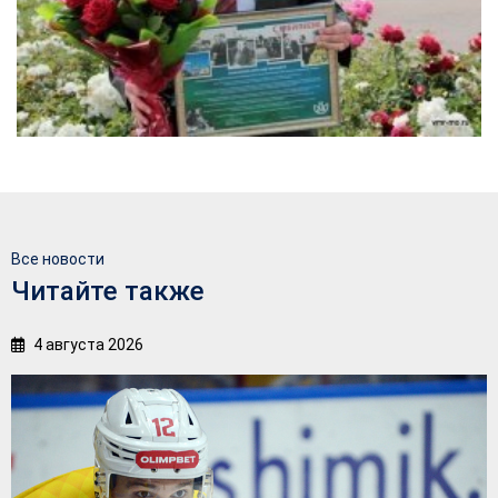
Все новости
Читайте также
4 августа 2026