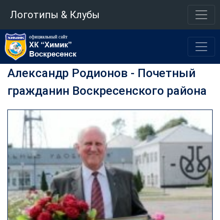
Логотипы & Клубы
Александр Родионов - Почетный
гражданин Воскресенского района