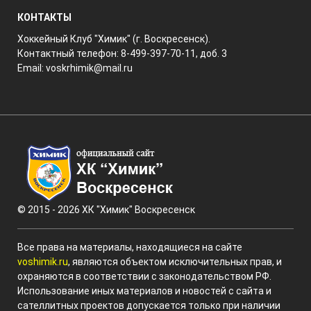
КОНТАКТЫ
Хоккейный Клуб "Химик" (г. Воскресенск).
Контактный телефон: 8-499-397-70-11, доб. 3
Email:
voskrhimik@mail.ru
© 2015 - 2026 ХК "Химик" Воскресенск
Все права на материалы, находящиеся на сайте
voshimik.ru
, являются объектом исключительных прав, и
охраняются в соответствии с законодательством РФ.
Использование иных материалов и новостей с сайта и
сателлитных проектов допускается только при наличии