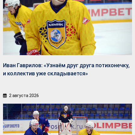
Иван Гаврилов: «Узнаём друг друга потихонечку,
и коллектив уже складывается»
2 августа 2026