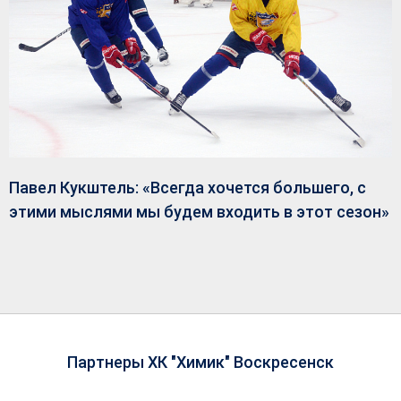
Павел Кукштель: «Всегда хочется большего, с
этими мыслями мы будем входить в этот сезон»
Партнеры ХК "Химик" Воскресенск