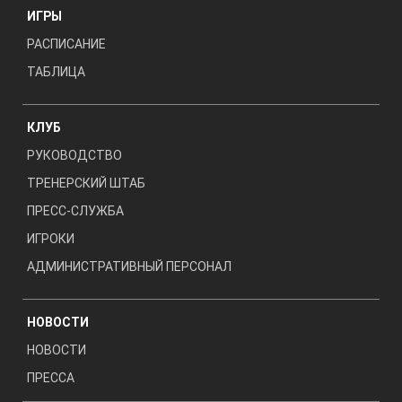
ИГРЫ
РАСПИСАНИЕ
ТАБЛИЦА
КЛУБ
РУКОВОДСТВО
ТРЕНЕРСКИЙ ШТАБ
ПРЕСС-СЛУЖБА
ИГРОКИ
АДМИНИСТРАТИВНЫЙ ПЕРСОНАЛ
НОВОСТИ
НОВОСТИ
ПРЕССА