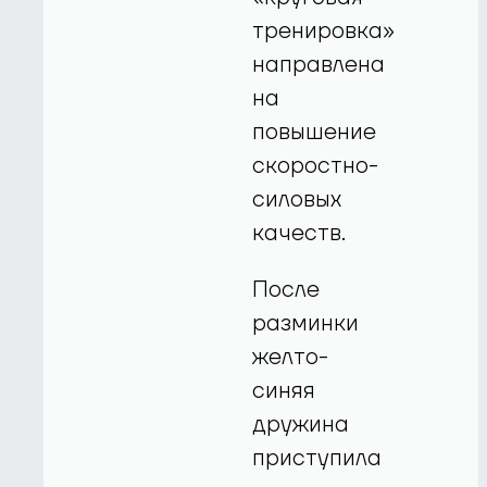
тренировка»
направлена
на
повышение
скоростно-
силовых
качеств.
После
разминки
желто-
синяя
дружина
приступила