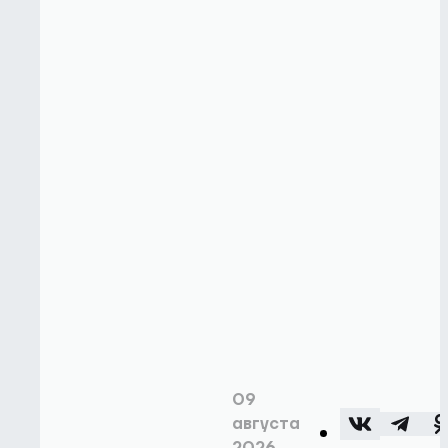
09
августа
2026