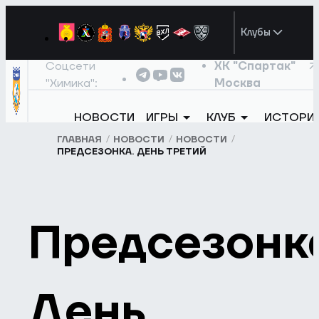
Клубы
Соцсети
ХК "Спартак"
"Химика":
Москва
НОВОСТИ
ИГРЫ
КЛУБ
ИСТОРИ
ГЛАВНАЯ
НОВОСТИ
НОВОСТИ
ПРЕДСЕЗОНКА. ДЕНЬ ТРЕТИЙ
Предсезонк
День