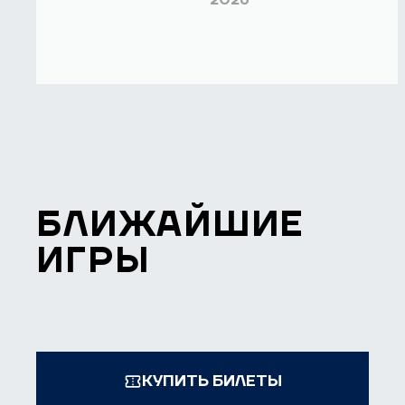
БЛИЖАЙШИЕ
ИГРЫ
КУПИТЬ БИЛЕТЫ