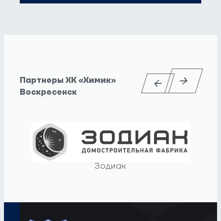
Партнеры ХК «Химик»
Воскресенск
Зодиак