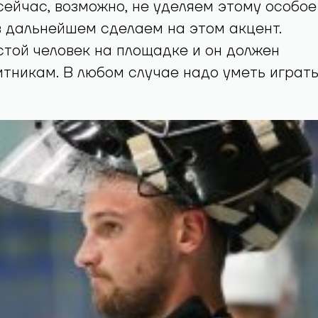
сейчас, возможно, не уделяем этому особое
в дальнейшем сделаем на этом акцент.
той человек на площадке и он должен
тникам. В любом случае надо уметь играт