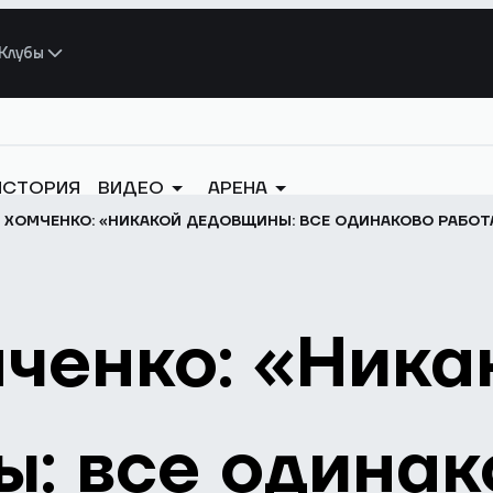
Клубы
ИСТОРИЯ
ВИДЕО
АРЕНА
 ХОМЧЕНКО: «НИКАКОЙ ДЕДОВЩИНЫ: ВСЕ ОДИНАКОВО РАБОТА
ченко: «Ника
: все одинак