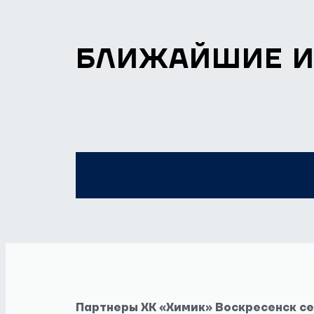
БЛИЖАЙШИЕ 
Партнеры ХК «Химик» Воскресенск с