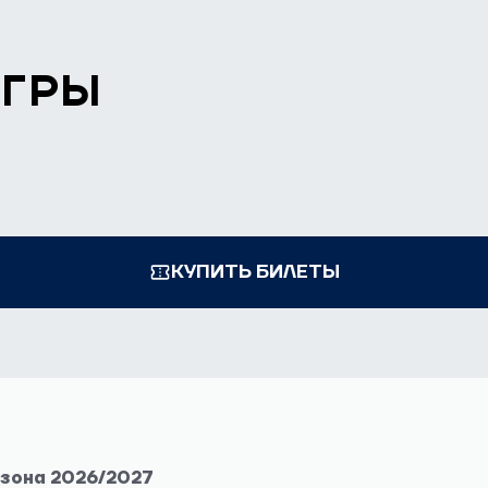
ИГРЫ
КУПИТЬ БИЛЕТЫ
езона 2026/2027