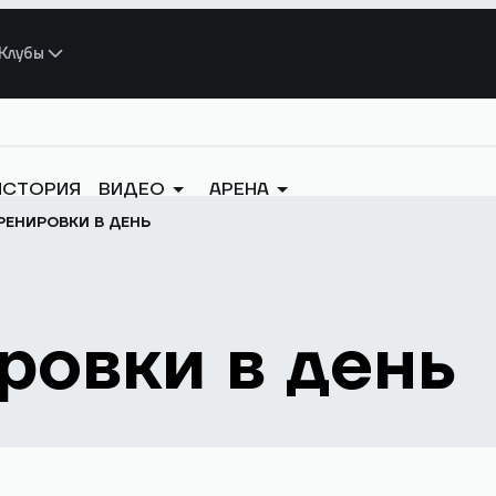
Клубы
ИСТОРИЯ
ВИДЕО
АРЕНА
РЕНИРОВКИ В ДЕНЬ
ровки в день