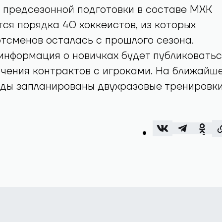
 предсезонной подготовки в составе МХК
тся порядка 40 хоккеистов, из которых
тсменов осталась с прошлого сезона.
информация о новичках будет публиковатьс
чения контрактов с игроками. На ближайш
ды запланированы двухразовые тренировки