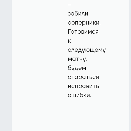
–
забили
соперники.
Готовимся
к
следующему
матчу,
будем
стараться
исправить
ошибки.