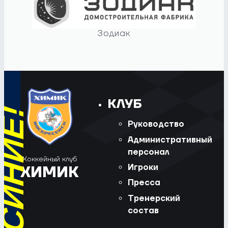
Зодиак
КЛУБ
Руководство
Административный
персонал
Хоккейный клуб
Игроки
ХИМИК
Пресса
Тренерский
состав