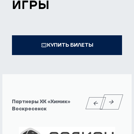
ИГРЫ
КУПИТЬ БИЛЕТЫ
Партнеры ХК «Химик»
Воскресенск