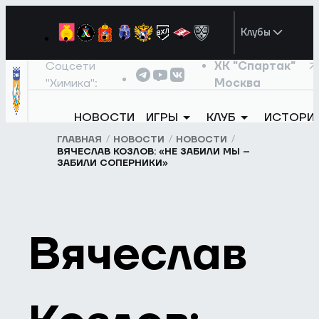
Клубы
Соцсети
ХК "Спартак"
"Химика":
Москва
НОВОСТИ
ИГРЫ
КЛУБ
ИСТОРИ
ГЛАВНАЯ
НОВОСТИ
НОВОСТИ
ВЯЧЕСЛАВ КОЗЛОВ: «НЕ ЗАБИЛИ МЫ –
ЗАБИЛИ СОПЕРНИКИ»
Вячеслав