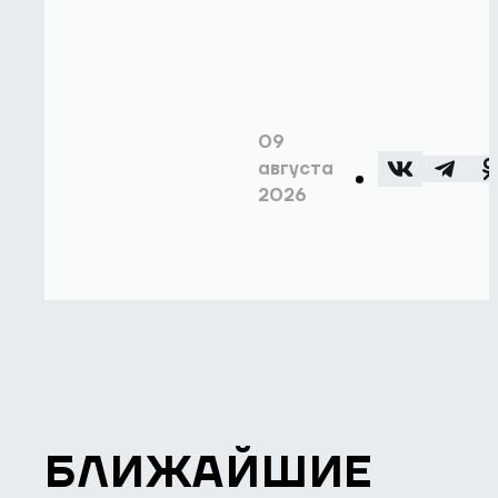
09
августа
2026
БЛИЖАЙШИЕ