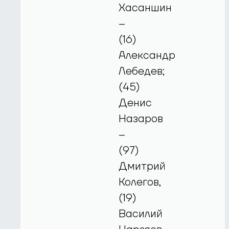
Хасаншин
–
(16)
Александр
Лебедев;
(45)
Денис
Назаров
–
(97)
Дмитрий
Колегов,
(19)
Василий