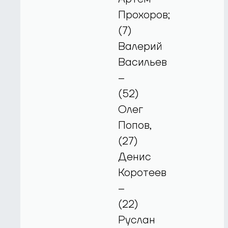
Прохоров;
(7)
Валерий
Васильев
–
(52)
Олег
Попов,
(27)
Денис
Коротеев
–
(22)
Руслан