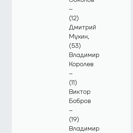
–
(12)
Дмитрий
Мухин,
(53)
Владимир
Королев
–
(11)
Виктор
Бобров
–
(19)
Владимир