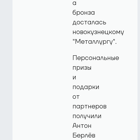
а
бронза
досталась
новокузнецкому
"Металлургу".
Персональные
призы
и
подарки
от
партнеров
получили
Антон
Берлёв