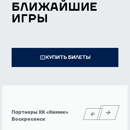
БЛИЖАЙШИЕ
ИГРЫ
КУПИТЬ БИЛЕТЫ
Партнеры ХК «Химик»
Воскресенск