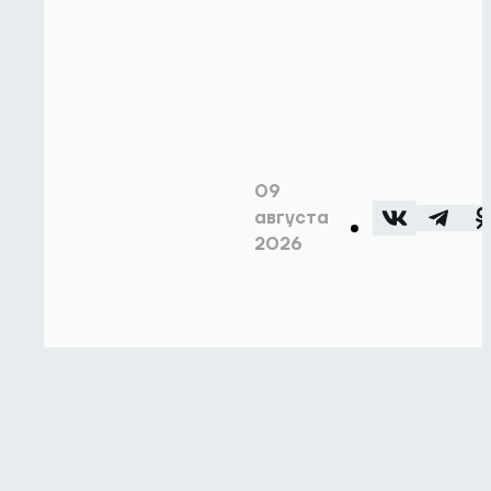
09
августа
2026