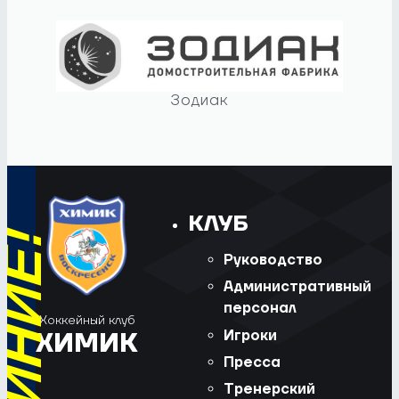
Зодиак
КЛУБ
Руководство
Административный
персонал
Хоккейный клуб
Игроки
ХИМИК
Пресса
Тренерский