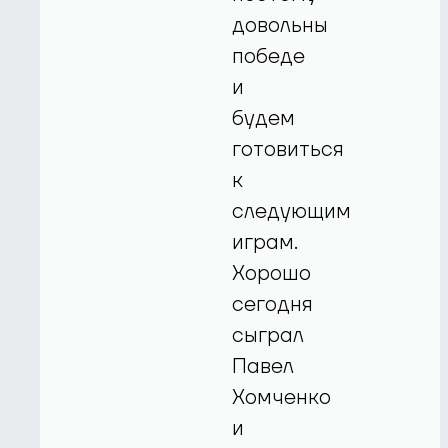
довольны
победе
и
будем
готовиться
к
следующим
играм.
Хорошо
сегодня
сыграл
Павел
Хомченко
и