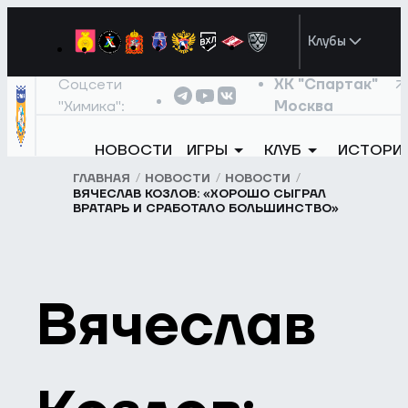
Клубы
Соцсети
ХК "Спартак"
"Химика":
Москва
НОВОСТИ
ИГРЫ
КЛУБ
ИСТОРИ
ГЛАВНАЯ
НОВОСТИ
НОВОСТИ
ВЯЧЕСЛАВ КОЗЛОВ: «ХОРОШО СЫГРАЛ
ВРАТАРЬ И СРАБОТАЛО БОЛЬШИНСТВО»
Вячеслав