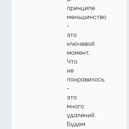
принципе
меньшинство
-
это
ключевой
момент.
Что
не
понравилось
-
это
много
удалений.
Будем