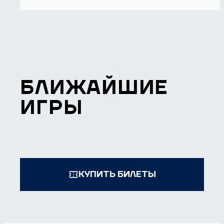
БЛИЖАЙШИЕ
ИГРЫ
КУПИТЬ БИЛЕТЫ