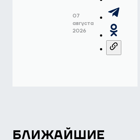
07
августа
2026
БЛИЖАЙШИЕ