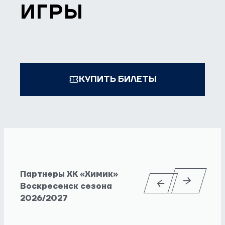
ИГРЫ
КУПИТЬ БИЛЕТЫ
Партнеры ХК «Химик»
Воскресенск сезона
2026/2027