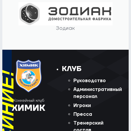
Зодиак
КЛУБ
Руководство
Административный
персонал
Хоккейный клуб
Игроки
ХИМИК
Пресса
Тренерский
состав