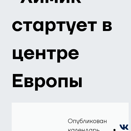
стартует в
центре
Европы
Опубликован
календарь