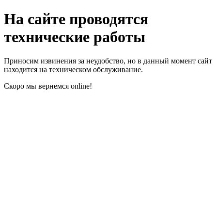
На сайте проводятся
технические работы
Приносим извинения за неудобство, но в данный момент сайт
находится на техническом обслуживание.
Скоро мы вернемся online!