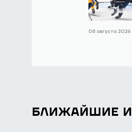
08 августа 2026
БЛИЖАЙШИЕ 