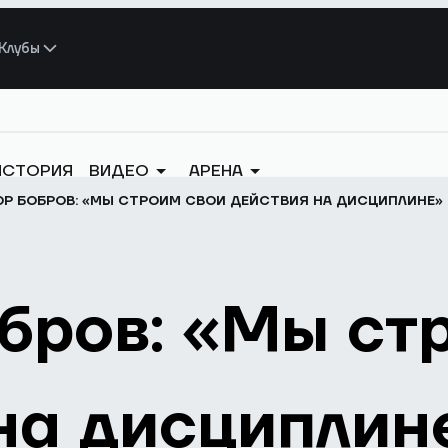
Клубы
ИСТОРИЯ
ВИДЕО
АРЕНА
Р БОБРОВ: «МЫ СТРОИМ СВОИ ДЕЙСТВИЯ НА ДИСЦИПЛИНЕ»
бров: «Мы ст
на дисциплин