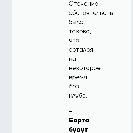
Стечение
обстоятельств
было
таково,
что
остался
на
некоторое
время
без
клуба.
-
Борта
будут