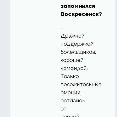
запомнился
Воскресенск?
-
Дружной
поддержкой
болельщиков,
хорошей
командой.
Только
положительные
эмоции
остались
от
первой