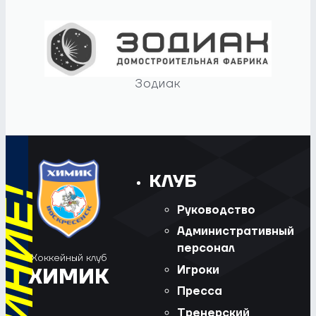
Зодиак
КЛУБ
Руководство
Административный
персонал
Хоккейный клуб
Игроки
ХИМИК
Пресса
Тренерский