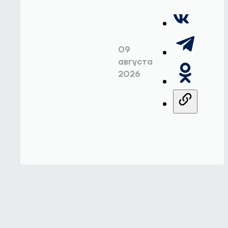
09
августа
2026