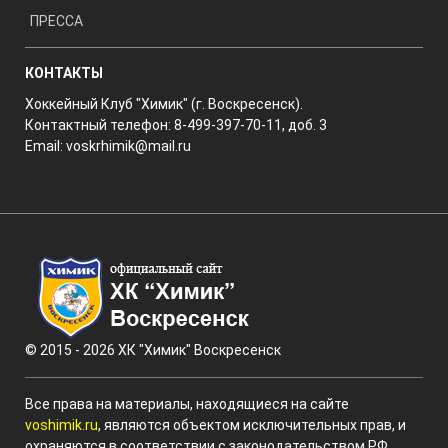
ПРЕССА
КОНТАКТЫ
Хоккейный Клуб "Химик" (г. Воскресенск).
Контактный телефон: 8-499-397-70-11, доб. 3
Email:
voskrhimik@mail.ru
© 2015 - 2026 ХК "Химик" Воскресенск
Все права на материалы, находящиеся на сайте
voshimik.ru
, являются объектом исключительных прав, и
охраняются в соответствии с законодательством РФ.