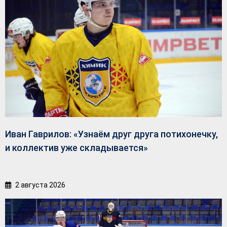
Иван Гаврилов: «Узнаём друг друга потихонечку,
и коллектив уже складывается»
2 августа 2026