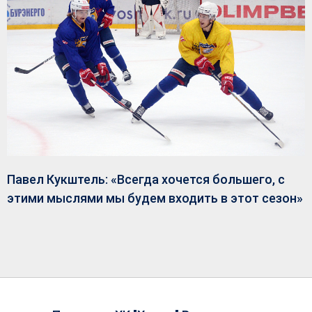
Павел Кукштель: «Всегда хочется большего, с
этими мыслями мы будем входить в этот сезон»