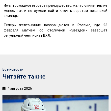
Имея громадное игровое преимущество, желто-синие, тем не
менее, так и не сумели найти ключ к воротам пекинской
команды.
Теперь желто-синие возвращаются в Россию, где 23
февраля матчем со столичной «Звездой» завершат
регулярный чемпионат ВХЛ.
Все новости
Читайте также
4 августа 2026