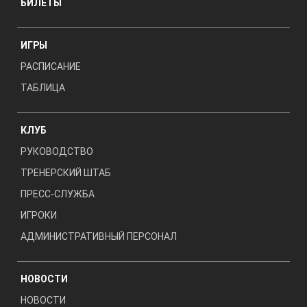
БИЛЕТЫ
ИГРЫ
РАСПИСАНИЕ
ТАБЛИЦА
КЛУБ
РУКОВОДСТВО
ТРЕНЕРСКИЙ ШТАБ
ПРЕСС-СЛУЖБА
ИГРОКИ
АДМИНИСТРАТИВНЫЙ ПЕРСОНАЛ
НОВОСТИ
НОВОСТИ