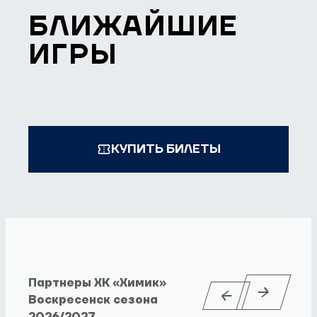
БЛИЖАЙШИЕ
ИГРЫ
КУПИТЬ БИЛЕТЫ
Партнеры ХК «Химик»
Воскресенск сезона