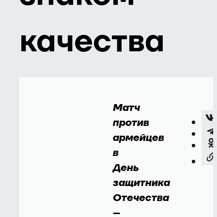
качества
Матч
против
армейцев
в
День
защитника
Отечества
–