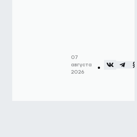
07
августа
2026