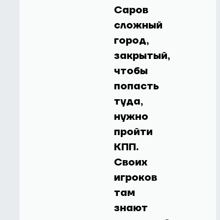
Саров
сложный
город,
закрытый,
чтобы
попасть
туда,
нужно
пройти
КПП.
Своих
игроков
там
знают