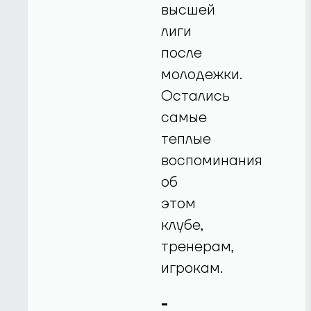
высшей
лиги
после
молодежки.
Остались
самые
теплые
воспоминания
об
этом
клубе,
тренерам,
игрокам.
-