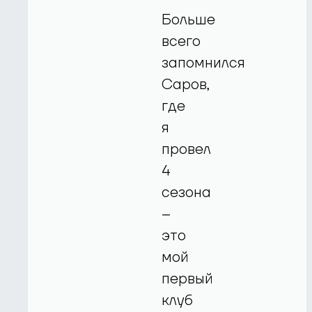
Больше
всего
запомнился
Саров,
где
я
провел
4
сезона
–
это
мой
первый
клуб