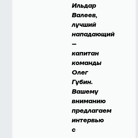
Ильдар
Валеев,
лучший
нападающий
–
капитан
команды
Олег
Губин.
Вашему
вниманию
предлагаем
интервью
с