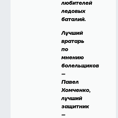
любителей
ледовых
баталий.
Лучший
вратарь
по
мнению
болельщиков
–
Павел
Хомченко,
лучший
защитник
–