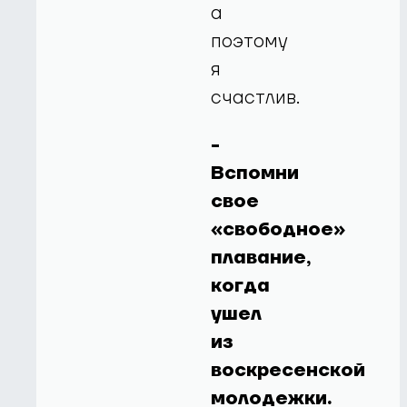
а
поэтому
я
счастлив.
-
Вспомни
свое
«свободное»
плавание,
когда
ушел
из
воскресенской
молодежки.