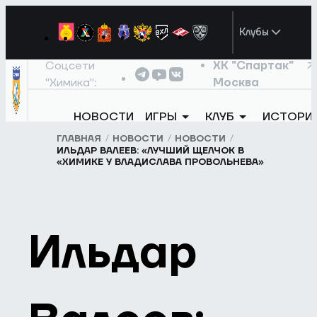
Клубы
Соцсети
ХК "Спартак"
"Химика":
Москва
НОВОСТИ
ИГРЫ
КЛУБ
ИСТОРИ
ГЛАВНАЯ
НОВОСТИ
НОВОСТИ
ИЛЬДАР ВАЛЕЕВ: «ЛУЧШИЙ ЩЕЛЧОК В
«ХИМИКЕ У ВЛАДИСЛАВА ПРОВОЛЬНЕВА»
Ильдар