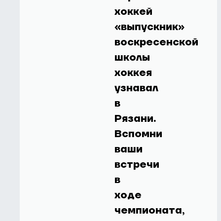
хоккей
«выпускник»
воскресенской
школы
хоккея
узнавал
в
Рязани.
Вспомни
ваши
встречи
в
ходе
чемпионата,