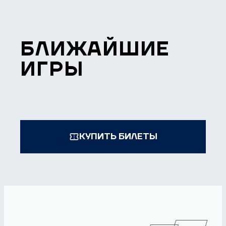
БЛИЖАЙШИЕ
ИГРЫ
КУПИТЬ БИЛЕТЫ