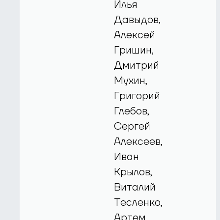
Илья
Давыдов,
Алексей
Гришин,
Дмитрий
Мухин,
Григорий
Глебов,
Сергей
Алексеев,
Иван
Крылов,
Виталий
Тесленко,
Артем