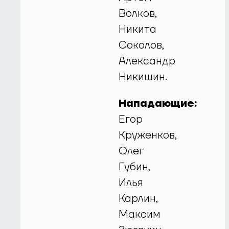
Волков,
Никита
Соколов,
Александр
Никишин.
Нападающие:
Егор
Круженков,
Олег
Губин,
Илья
Карлин,
Максим