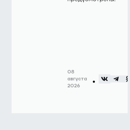
08
августа
2026