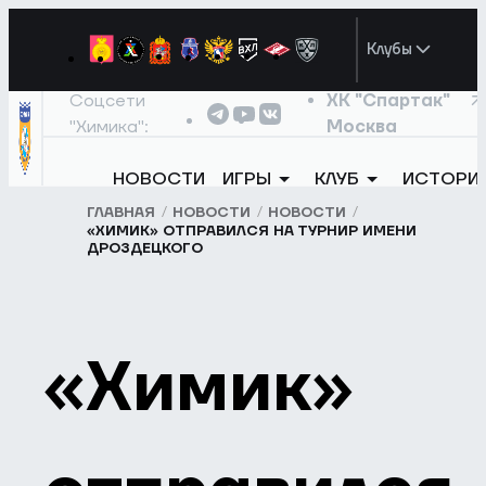
Клубы
Соцсети
ХК "Спартак"
"Химика":
Москва
НОВОСТИ
ИГРЫ
КЛУБ
ИСТОРИ
ГЛАВНАЯ
НОВОСТИ
НОВОСТИ
«ХИМИК» ОТПРАВИЛСЯ НА ТУРНИР ИМЕНИ
ДРОЗДЕЦКОГО
«Химик»