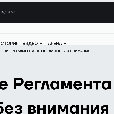
Клубы
ИСТОРИЯ
ВИДЕО
АРЕНА
ЕНИЕ РЕГЛАМЕНТА НЕ ОСТАЛОСЬ БЕЗ ВНИМАНИЯ
е Регламента
без внимания