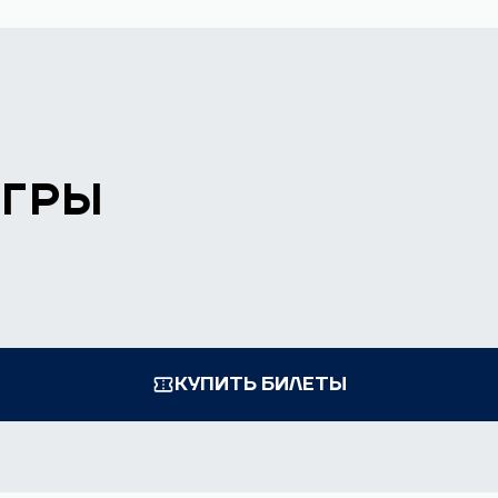
ИГРЫ
КУПИТЬ БИЛЕТЫ