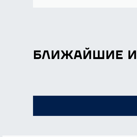
БЛИЖАЙШИЕ 