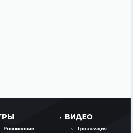
ГРЫ
ВИДЕО
Расписание
Трансляция