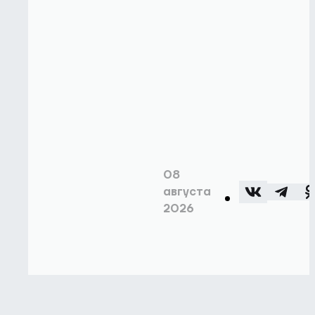
08
августа
2026