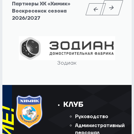
Партнеры ХК «Химик»
Воскресенск сезона
2026/2027
Зодиак
КЛУБ
Руководство
Административный
персонал