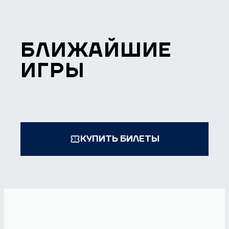
БЛИЖАЙШИЕ
ИГРЫ
КУПИТЬ БИЛЕТЫ