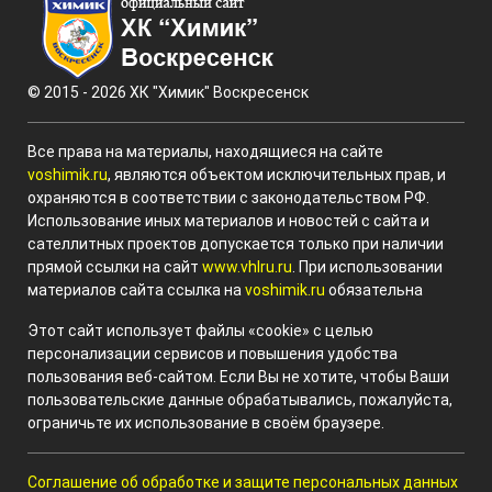
© 2015 - 2026 ХК "Химик" Воскресенск
Все права на материалы, находящиеся на сайте
voshimik.ru
, являются объектом исключительных прав, и
охраняются в соответствии с законодательством РФ.
Использование иных материалов и новостей с сайта и
сателлитных проектов допускается только при наличии
прямой ссылки на сайт
www.vhlru.ru
. При использовании
материалов сайта ссылка на
voshimik.ru
обязательна
Этот сайт использует файлы «cookie» с целью
персонализации сервисов и повышения удобства
пользования веб-сайтом. Если Вы не хотите, чтобы Ваши
пользовательские данные обрабатывались, пожалуйста,
ограничьте их использование в своём браузере.
Соглашение об обработке и защите персональных данных