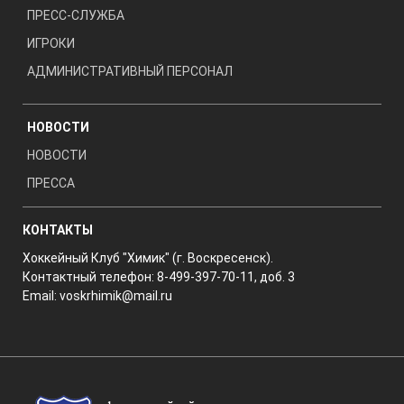
ПРЕСС-СЛУЖБА
ИГРОКИ
АДМИНИСТРАТИВНЫЙ ПЕРСОНАЛ
НОВОСТИ
НОВОСТИ
ПРЕССА
КОНТАКТЫ
Хоккейный Клуб "Химик" (г. Воскресенск).
Контактный телефон: 8-499-397-70-11, доб. 3
Email:
voskrhimik@mail.ru