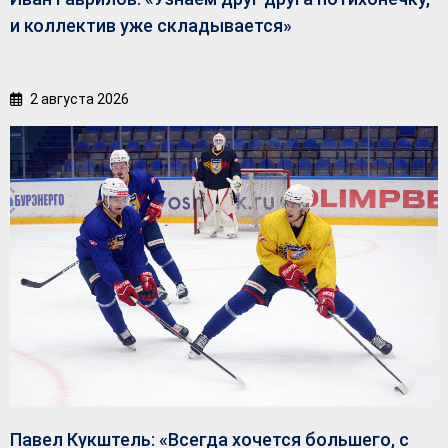
и коллектив уже складывается»
2 августа 2026
Павел Кукштель: «Всегда хочется большего, с