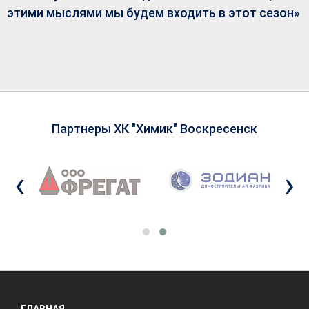
этими мыслями мы будем входить в этот сезон»
Партнеры ХК "Химик" Воскресенск
‹
›