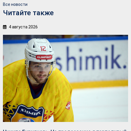
Все новости
Читайте также
4 августа 2026