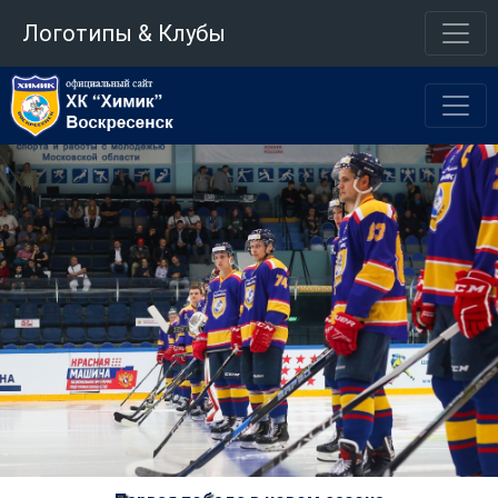
Логотипы & Клубы