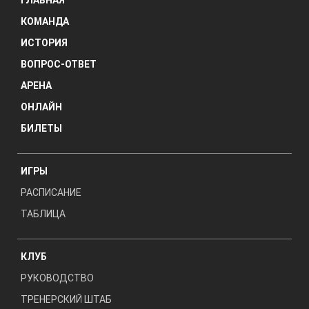
ГЛАВНАЯ
КОМАНДА
ИСТОРИЯ
ВОПРОС-ОТВЕТ
АРЕНА
ОНЛАЙН
БИЛЕТЫ
ИГРЫ
РАСПИСАНИЕ
ТАБЛИЦА
КЛУБ
РУКОВОДСТВО
ТРЕНЕРСКИЙ ШТАБ