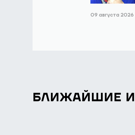
09 августа 2026
БЛИЖАЙШИЕ 