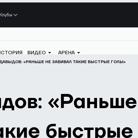
Клубы
ИСТОРИЯ
ВИДЕО
АРЕНА
ДАВЫДОВ: «РАНЬШЕ НЕ ЗАБИВАЛ ТАКИЕ БЫСТРЫЕ ГОЛЫ»
дов: «Раньше
акие быстрые