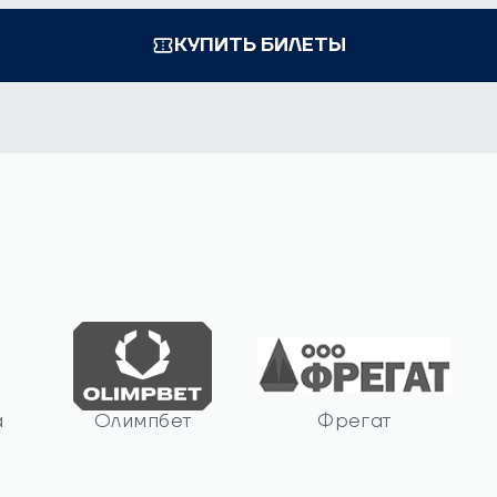
КУПИТЬ БИЛЕТЫ
а
Олимпбет
Фрегат