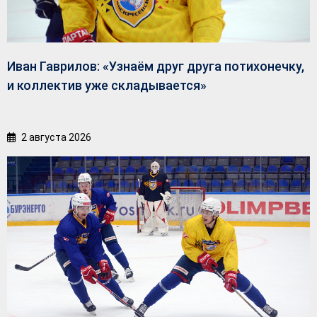
Иван Гаврилов: «Узнаём друг друга потихонечку,
и коллектив уже складывается»
2 августа 2026