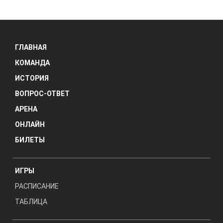
ГЛАВНАЯ
КОМАНДА
ИСТОРИЯ
ВОПРОС-ОТВЕТ
АРЕНА
ОНЛАЙН
БИЛЕТЫ
ИГРЫ
РАСПИСАНИЕ
ТАБЛИЦА