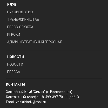
КЛУБ
РУКОВОДСТВО
ТРЕНЕРСКИЙ ШТАБ
ПРЕСС-СЛУЖБА
ИГРОКИ
АДМИНИСТРАТИВНЫЙ ПЕРСОНАЛ
НОВОСТИ
НОВОСТИ
ПРЕССА
КОНТАКТЫ
Хоккейный Клуб "Химик" (г. Воскресенск).
Контактный телефон: 8-499-397-70-11, доб. 3
Email:
voskrhimik@mail.ru