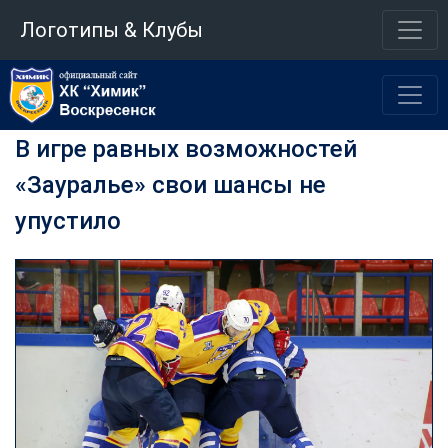
Логотипы & Клубы
В игре равных возможностей
«Зауралье» свои шансы не
упустило