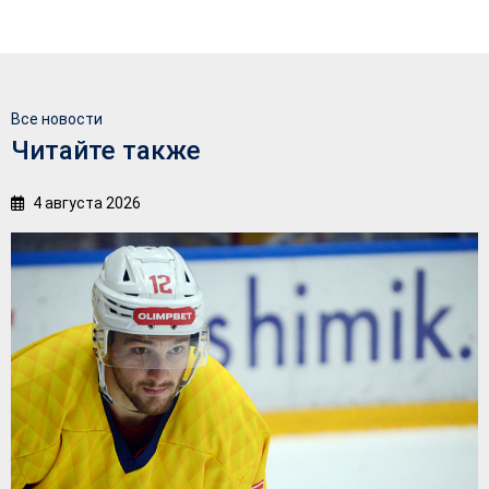
Все новости
Читайте также
4 августа 2026