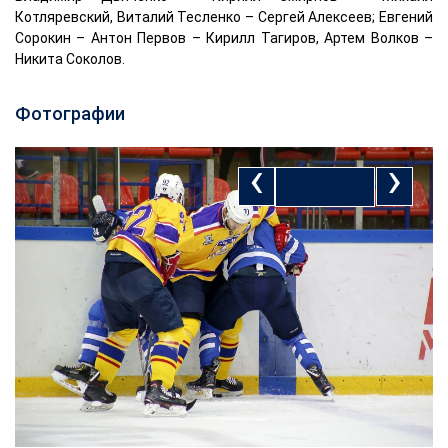
Котляревский, Виталий Тесленко – Сергей Алексеев; Евгений
Сорокин – Антон Первов – Кирилл Тагиров, Артем Волков –
Никита Соколов.
Фотографии
‹
›