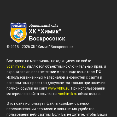
© 2015 - 2026 ХК "Химик" Воскресенск
Все права на материалы, находящиеся на сайте
voshimik.ru
, являются объектом исключительных прав, и
охраняются в соответствии с законодательством РФ.
Использование иных материалов и новостей с сайта и
сателлитных проектов допускается только при наличии
прямой ссылки на сайт
www.vhlru.ru
. При использовании
материалов сайта ссылка на
voshimik.ru
обязательна
Этот сайт использует файлы «cookie» с целью
персонализации сервисов и повышения удобства
пользования веб-сайтом. Если Вы не хотите, чтобы Ваши