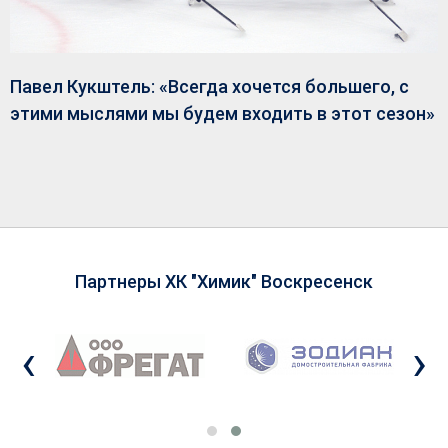
Павел Кукштель: «Всегда хочется большего, с
этими мыслями мы будем входить в этот сезон»
Партнеры ХК "Химик" Воскресенск
‹
›