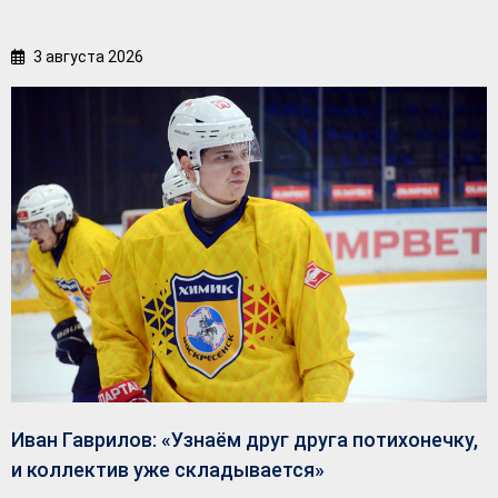
3 августа 2026
Иван Гаврилов: «Узнаём друг друга потихонечку,
и коллектив уже складывается»