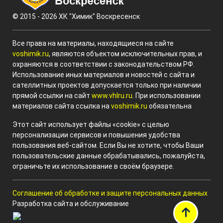
© 2015 - 2026 ХК "Химик" Воскресенск
Все права на материалы, находящиеся на сайте
voshimik.ru
, являются объектом исключительных прав, и
охраняются в соответствии с законодательством РФ.
Использование иных материалов и новостей с сайта и
сателлитных проектов допускается только при наличии
прямой ссылки на сайт
www.vhlru.ru
. При использовании
материалов сайта ссылка на
voshimik.ru
обязательна
Этот сайт использует файлы «cookie» с целью
персонализации сервисов и повышения удобства
пользования веб-сайтом. Если Вы не хотите, чтобы Ваши
пользовательские данные обрабатывались, пожалуйста,
ограничьте их использование в своём браузере.
Соглашение об обработке и защите персональных данных
Разработка сайта и обслуживание