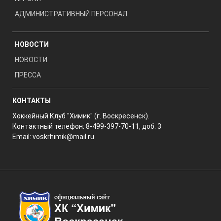
АДМИНИСТРАТИВНЫЙ ПЕРСОНАЛ
НОВОСТИ
НОВОСТИ
ПРЕССА
КОНТАКТЫ
Хоккейный Клуб "Химик" (г. Воскресенск).
Контактный телефон: 8-499-397-70-11, доб. 3
Email:
voskrhimik@mail.ru