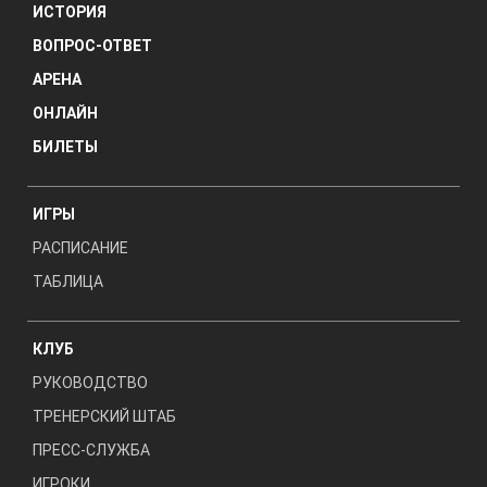
ИСТОРИЯ
ВОПРОС-ОТВЕТ
АРЕНА
ОНЛАЙН
БИЛЕТЫ
ИГРЫ
РАСПИСАНИЕ
ТАБЛИЦА
КЛУБ
РУКОВОДСТВО
ТРЕНЕРСКИЙ ШТАБ
ПРЕСС-СЛУЖБА
ИГРОКИ