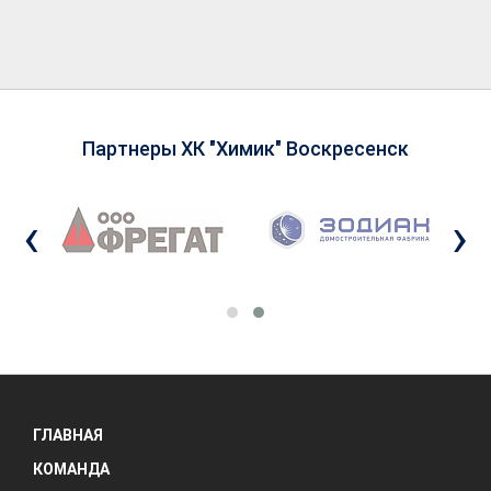
Партнеры ХК "Химик" Воскресенск
‹
›
ГЛАВНАЯ
КОМАНДА