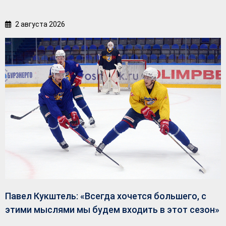
2 августа 2026
Павел Кукштель: «Всегда хочется большего, с
этими мыслями мы будем входить в этот сезон»