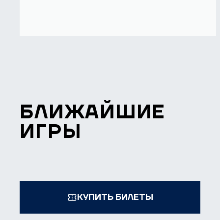
БЛИЖАЙШИЕ
ИГРЫ
КУПИТЬ БИЛЕТЫ