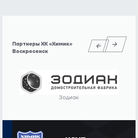
Партнеры ХК «Химик»
Воскресенск
Зодиак