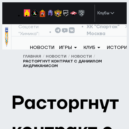
Клубы
Соцсети
ХК "Спартак"
"Химика":
Москва
НОВОСТИ
ИГРЫ
КЛУБ
ИСТОРИ
ГЛАВНАЯ
НОВОСТИ
НОВОСТИ
РАСТОРГНУТ КОНТРАКТ С ДАНИИЛОМ
АНДРИКАНИСОМ
Расторгнут