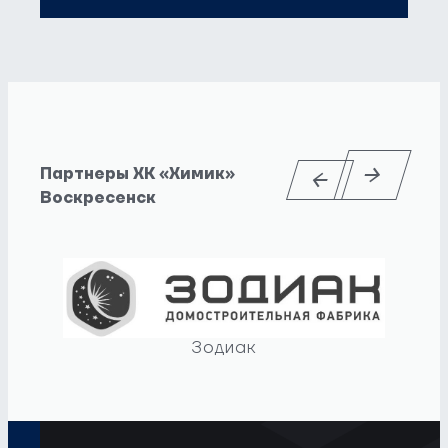
Партнеры ХК «Химик»
Воскресенск
Зодиак