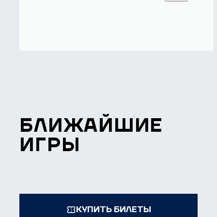
БЛИЖАЙШИЕ
ИГРЫ
КУПИТЬ БИЛЕТЫ