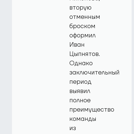
вторую
отменным
броском
оформил
Иван
Цыпнятов.
Однако
заключительный
период
выявил
полное
преимущество
команды
из