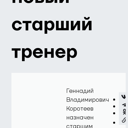
старший
тренер
Геннадий
Владимирович
Коротеев
назначен
старшим