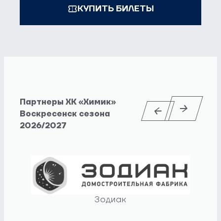
КУПИТЬ БИЛЕТЫ
Партнеры ХК «Химик»
Воскресенск сезона
2026/2027
Зодиак