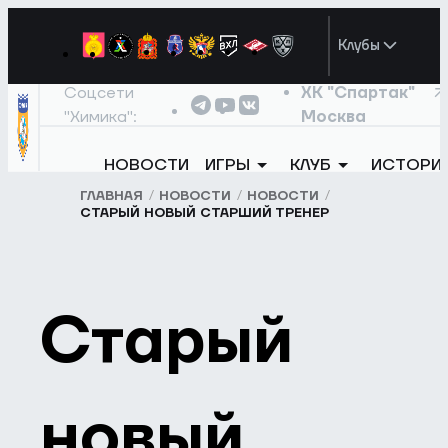
Клубы
Соцсети
ХК "Спартак"
"Химика":
Москва
НОВОСТИ
ИГРЫ
КЛУБ
ИСТОРИ
ГЛАВНАЯ
НОВОСТИ
НОВОСТИ
СТАРЫЙ НОВЫЙ СТАРШИЙ ТРЕНЕР
Старый
новый