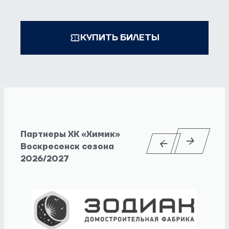
КУПИТЬ БИЛЕТЫ
Партнеры ХК «Химик»
Воскресенск сезона
2026/2027