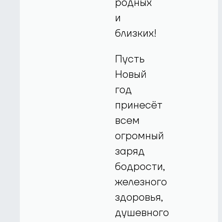
родных
и
близких!
Пусть
Новый
год
принесёт
всем
огромный
заряд
бодрости,
железного
здоровья,
душевного