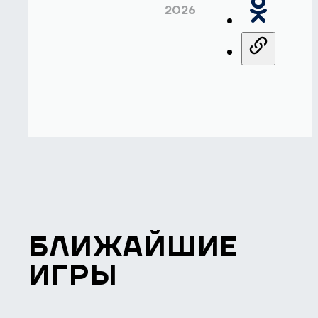
2026
БЛИЖАЙШИЕ
ИГРЫ