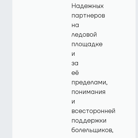
Надежных
партнеров
на
ледовой
площадке
и
за
её
пределами,
понимания
и
всесторонней
поддержки
болельщиков,