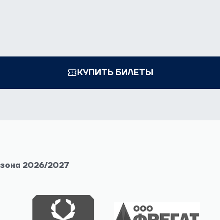
КУПИТЬ БИЛЕТЫ
езона 2026/2027