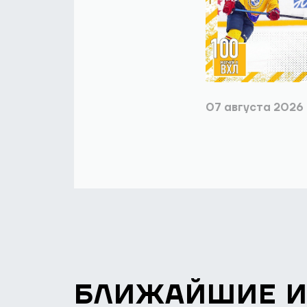
07 августа 2026
БЛИЖАЙШИЕ 