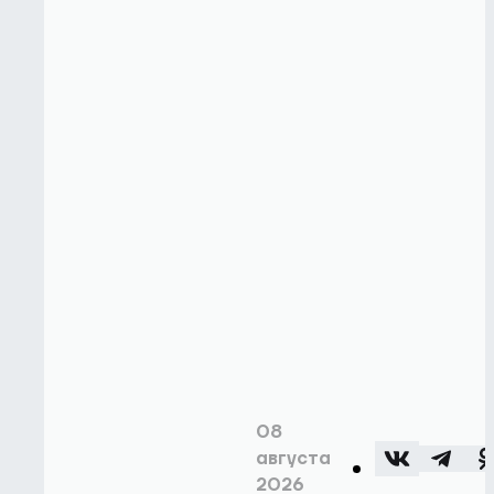
08
августа
2026