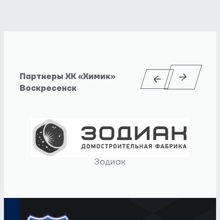
Партнеры ХК «Химик»
Воскресенск
Зодиак