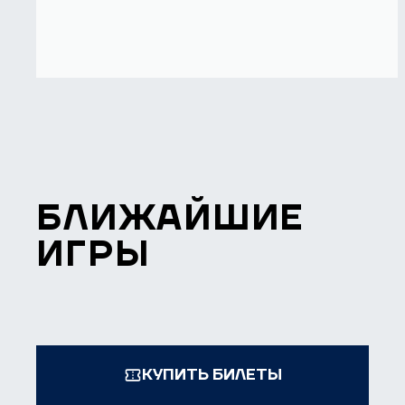
БЛИЖАЙШИЕ
ИГРЫ
КУПИТЬ БИЛЕТЫ