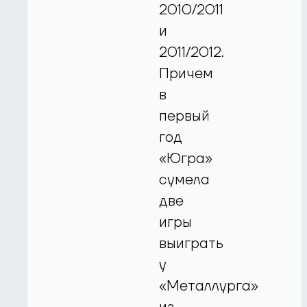
2010/2011
и
2011/2012.
Причем
в
первый
год
«Югра»
сумела
две
игры
выиграть
у
«Металлурга»