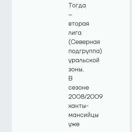
Тогда
–
вторая
лига
(Северная
подгруппа)
уральской
зоны.
В
сезоне
2008/2009
ханты-
мансийцы
уже