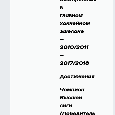
в
главном
хоккейном
эшелоне
–
2010/2011
–
2017/2018
Достижения
Чемпион
Высшей
лиги
(Победитель