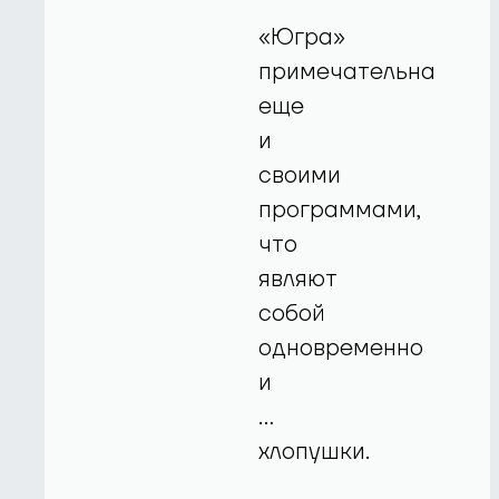
«Югра»
примечательна
еще
и
своими
программами,
что
являют
собой
одновременно
и
...
хлопушки.