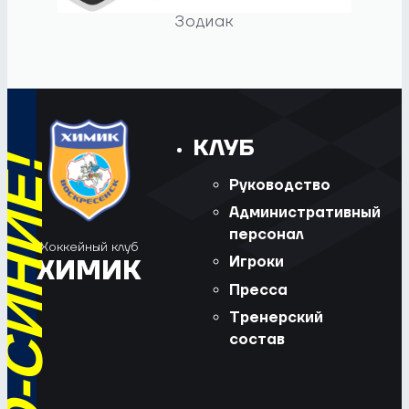
Зодиак
КЛУБ
Руководство
Административный
персонал
Хоккейный клуб
Игроки
ХИМИК
Пресса
Тренерский
состав