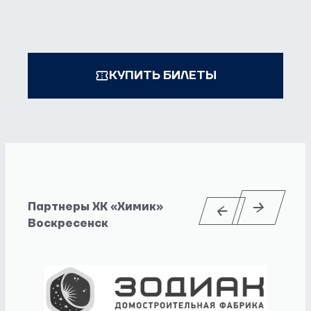
КУПИТЬ БИЛЕТЫ
Партнеры ХК «Химик»
Воскресенск