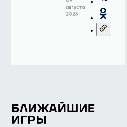
09
августа
2026
БЛИЖАЙШИЕ
ИГРЫ