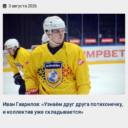
3 августа 2026
Иван Гаврилов: «Узнаём друг друга потихонечку,
и коллектив уже складывается»