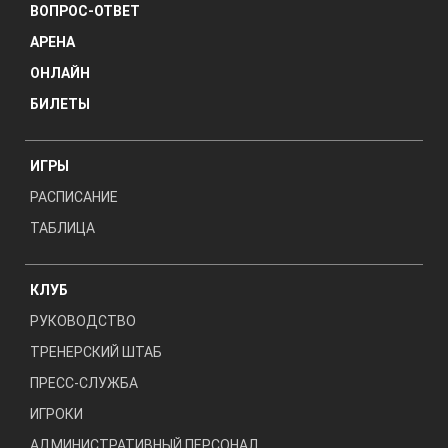
ВОПРОС-ОТВЕТ
АРЕНА
ОНЛАЙН
БИЛЕТЫ
ИГРЫ
РАСПИСАНИЕ
ТАБЛИЦА
КЛУБ
РУКОВОДСТВО
ТРЕНЕРСКИЙ ШТАБ
ПРЕСС-СЛУЖБА
ИГРОКИ
АДМИНИСТРАТИВНЫЙ ПЕРСОНАЛ