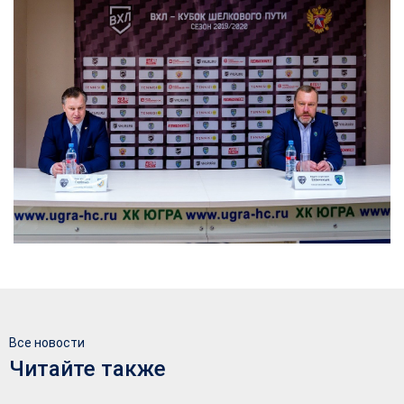
Все новости
Читайте также