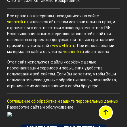
© 2015 - 2026 ХК "Химик" Воскресенск
Все права на материалы, находящиеся на сайте
voshimik.ru
, являются объектом исключительных прав, и
охраняются в соответствии с законодательством РФ.
Использование иных материалов и новостей с сайта и
сателлитных проектов допускается только при наличии
прямой ссылки на сайт
www.vhlru.ru
. При использовании
материалов сайта ссылка на
voshimik.ru
обязательна
Этот сайт использует файлы «cookie» с целью
персонализации сервисов и повышения удобства
пользования веб-сайтом. Если Вы не хотите, чтобы Ваши
пользовательские данные обрабатывались, пожалуйста,
ограничьте их использование в своём браузере.
Соглашение об обработке и защите персональных данных
Разработка сайта и обслуживание