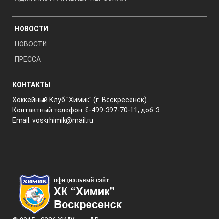
НОВОСТИ
НОВОСТИ
ПРЕССА
КОНТАКТЫ
Хоккейный Клуб "Химик" (г. Воскресенск).
Контактный телефон: 8-499-397-70-11, доб. 3
Email:
voskrhimik@mail.ru