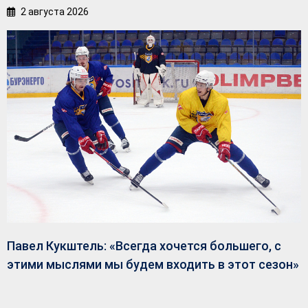
2 августа 2026
Павел Кукштель: «Всегда хочется большего, с
этими мыслями мы будем входить в этот сезон»