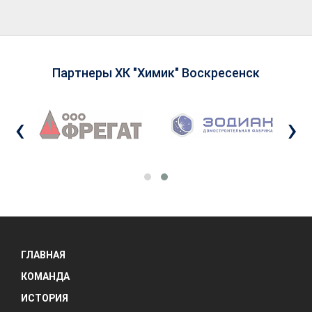
Партнеры ХК "Химик" Воскресенск
‹
›
ГЛАВНАЯ
КОМАНДА
ИСТОРИЯ