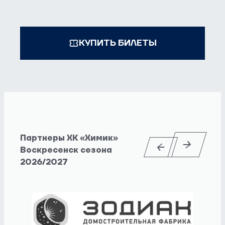
КУПИТЬ БИЛЕТЫ
Партнеры ХК «Химик»
Воскресенск сезона
2026/2027