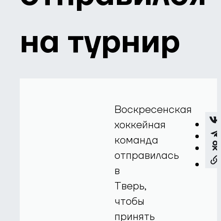
на турнир
Воскресенская
хоккейная
команда
отправилась
в
Тверь,
чтобы
принять