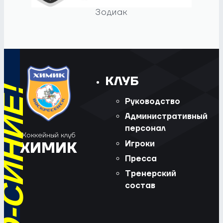
Зодиак
КЛУБ
Руководство
Административный
персонал
Хоккейный клуб
Игроки
ХИМИК
Пресса
Тренерский
состав