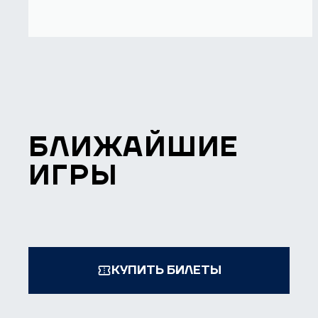
БЛИЖАЙШИЕ
ИГРЫ
КУПИТЬ БИЛЕТЫ