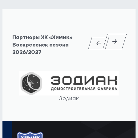
Партнеры ХК «Химик»
Воскресенск сезона
2026/2027
Зодиак