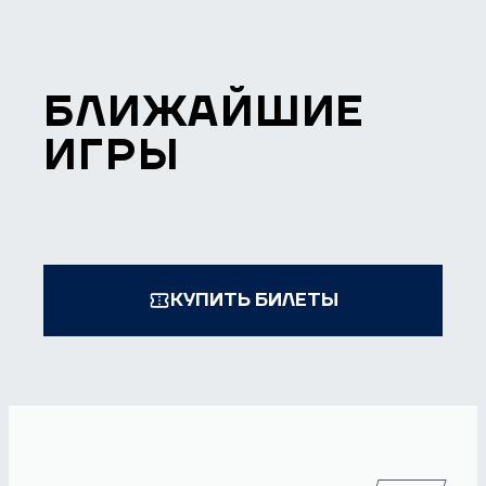
БЛИЖАЙШИЕ
ИГРЫ
КУПИТЬ БИЛЕТЫ