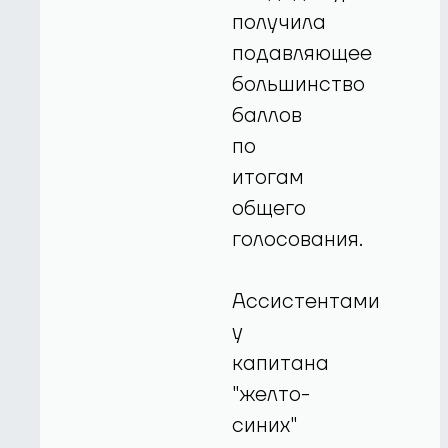
получила
подавляющее
большинство
баллов
по
итогам
общего
голосования.
Ассистентами
у
капитана
"желто-
синих"