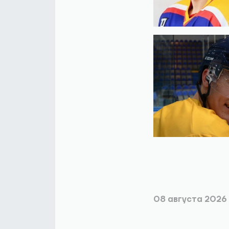
08 августа 2026