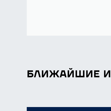
БЛИЖАЙШИЕ 