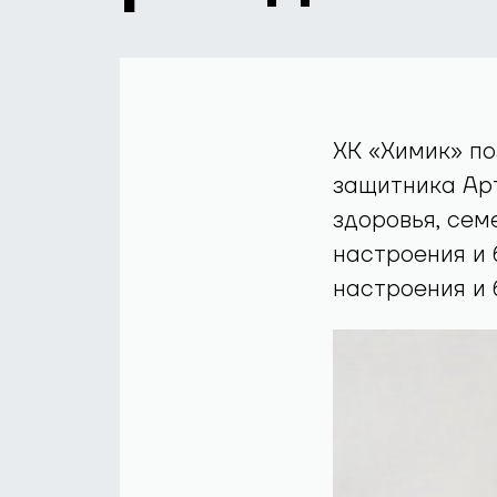
ХК «Химик» по
защитника Ар
здоровья, сем
настроения и 
настроения и 