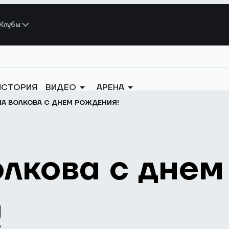
Клубы
ИСТОРИЯ
ВИДЕО
АРЕНА
А ВОЛКОВА С ДНЕМ РОЖДЕНИЯ!
лкова с днем
!