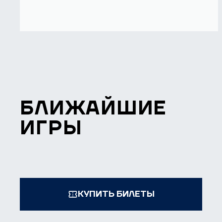
БЛИЖАЙШИЕ
ИГРЫ
КУПИТЬ БИЛЕТЫ