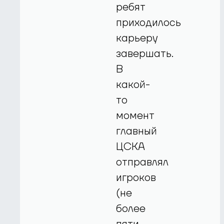
ребят
приходилось
карьеру
завершать.
В
какой-
то
момент
главный
ЦСКА
отправлял
игроков
(не
более