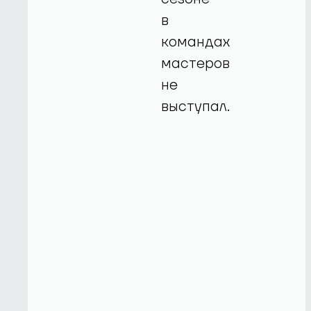
в
командах
мастеров
не
выступал.