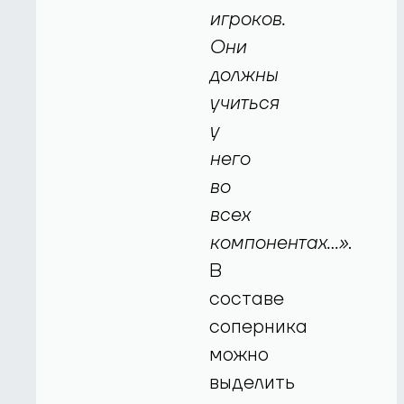
игроков.
Они
должны
учиться
у
него
во
всех
компонентах…»
.
В
составе
соперника
можно
выделить