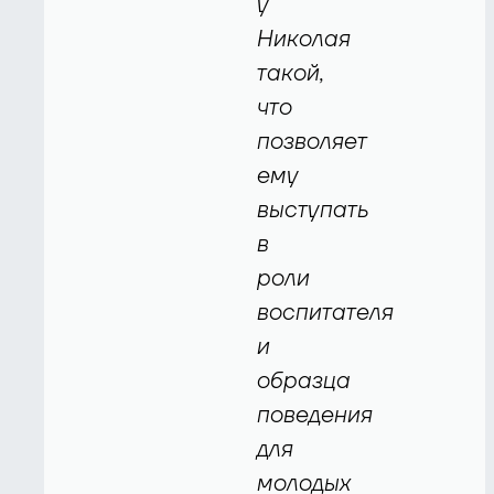
у
Николая
такой,
что
позволяет
ему
выступать
в
роли
воспитателя
и
образца
поведения
для
молодых