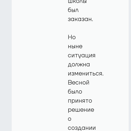
школы
был
заказан.
Но
ныне
ситуация
должна
измениться.
Весной
было
принято
решение
о
создании