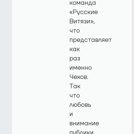
команда
«Русские
Витязи»,
что
представляет
как
раз
именно
Чехов.
Так
что
любовь
и
внимание
публики