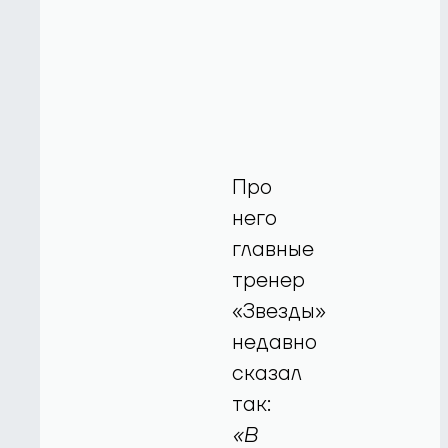
Про
него
главные
тренер
«Звезды»
недавно
сказал
так:
«В