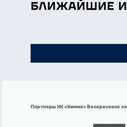
БЛИЖАЙШИЕ 
Партнеры ХК «Химик» Воскресенск с