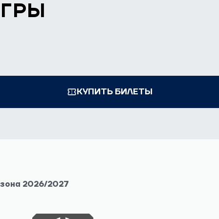
ИГРЫ
КУПИТЬ БИЛЕТЫ
езона 2026/2027